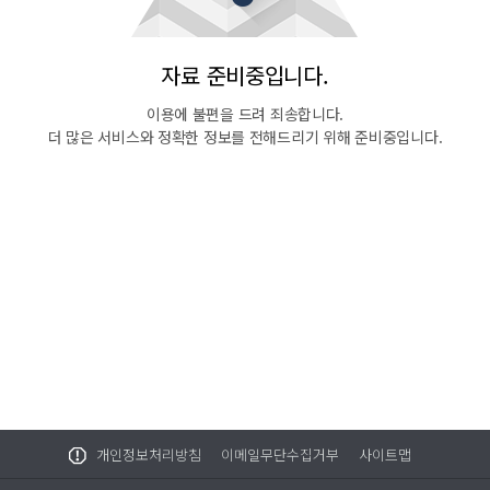
자료 준비중입니다.
이용에 불편을 드려 죄송합니다.
더 많은 서비스와 정확한 정보를 전해드리기 위해 준비중입니다.
개인정보처리방침
이메일무단수집거부
사이트맵